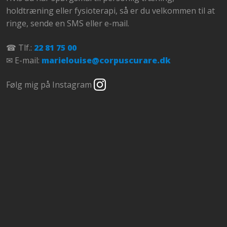
holdtræning eller fysioterapi, så er du velkommen til at
ringe, sende en SMS eller e-mail.
☎ Tlf.:
22 81 75 00
✉ E-mail:
marielouise@corpuscurare.dk
​Følg mig på Instagram