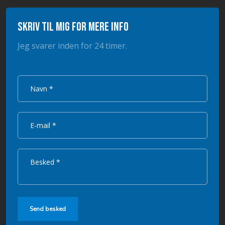
Skriv til mig for mere info
Jeg svarer inden for 24 timer.​