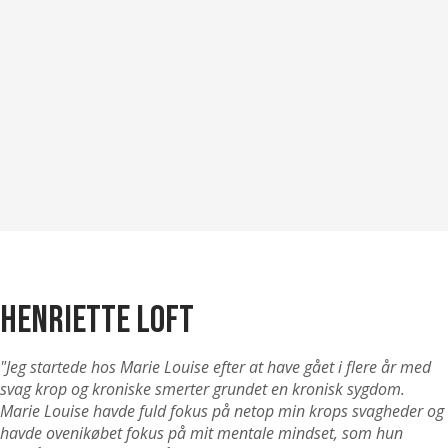
Henriette Loft
"Jeg startede hos Marie Louise efter at have gået i flere år med
svag krop og kroniske smerter grundet en kronisk sygdom.
Marie Louise havde fuld fokus på netop min krops svagheder og
havde ovenikøbet fokus på mit mentale mindset, som hun